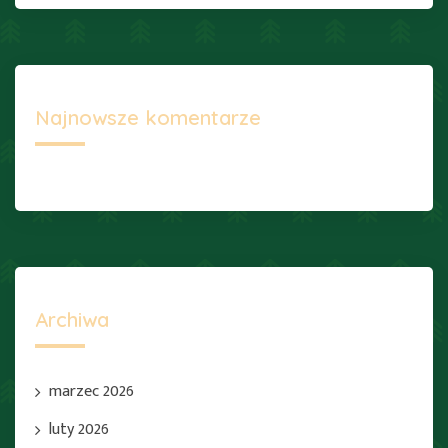
Najnowsze komentarze
Archiwa
marzec 2026
luty 2026