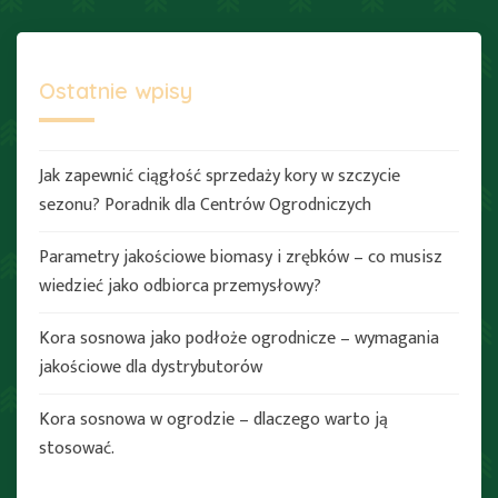
Ostatnie wpisy
Jak zapewnić ciągłość sprzedaży kory w szczycie
sezonu? Poradnik dla Centrów Ogrodniczych
Parametry jakościowe biomasy i zrębków – co musisz
wiedzieć jako odbiorca przemysłowy?
Kora sosnowa jako podłoże ogrodnicze – wymagania
jakościowe dla dystrybutorów
Kora sosnowa w ogrodzie – dlaczego warto ją
stosować.