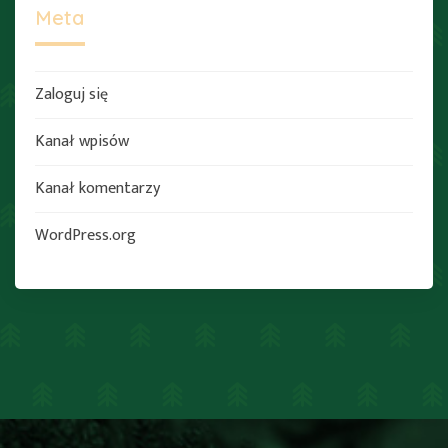
Meta
Zaloguj się
Kanał wpisów
Kanał komentarzy
WordPress.org