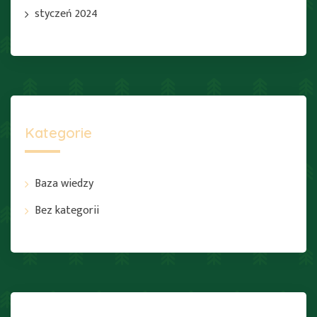
styczeń 2024
Kategorie
Baza wiedzy
Bez kategorii