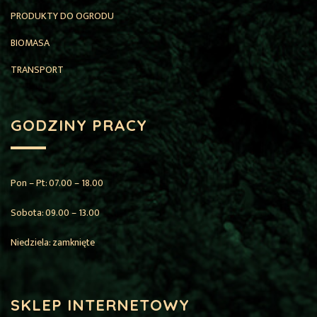
PRODUKTY DO OGRODU
BIOMASA
TRANSPORT
GODZINY PRACY
Pon – Pt: 07.00 – 18.00
Sobota: 09.00 – 13.00
Niedziela: zamknięte
SKLEP INTERNETOWY