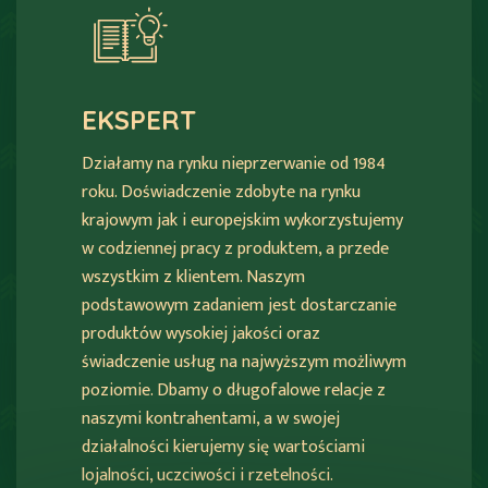
EKSPERT
Działamy na rynku nieprzerwanie od 1984
roku. Doświadczenie zdobyte na rynku
krajowym jak i europejskim wykorzystujemy
w codziennej pracy z produktem, a przede
wszystkim z klientem. Naszym
podstawowym zadaniem jest dostarczanie
produktów wysokiej jakości oraz
świadczenie usług na najwyższym możliwym
poziomie. Dbamy o długofalowe relacje z
naszymi kontrahentami, a w swojej
działalności kierujemy się wartościami
lojalności, uczciwości i rzetelności.