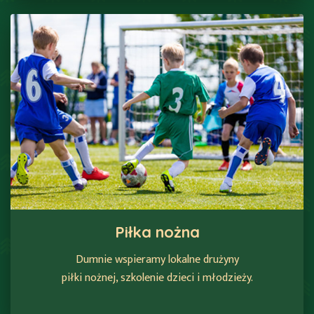
Piłka nożna
Dumnie wspieramy lokalne drużyny
piłki nożnej, szkolenie dzieci i młodzieży.