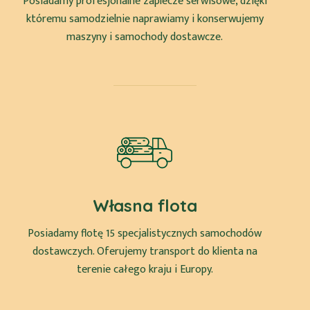
Posiadamy profesjonalne zaplecze serwisowe, dzięki
któremu samodzielnie naprawiamy i konserwujemy
maszyny i samochody dostawcze.
Własna flota
Posiadamy flotę 15 specjalistycznych samochodów
dostawczych. Oferujemy transport do klienta na
terenie całego kraju i Europy.