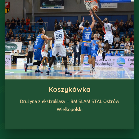
Koszykówka
Drużyna z ekstraklasy – BM SLAM STAL Ostrów
Wielkopolski