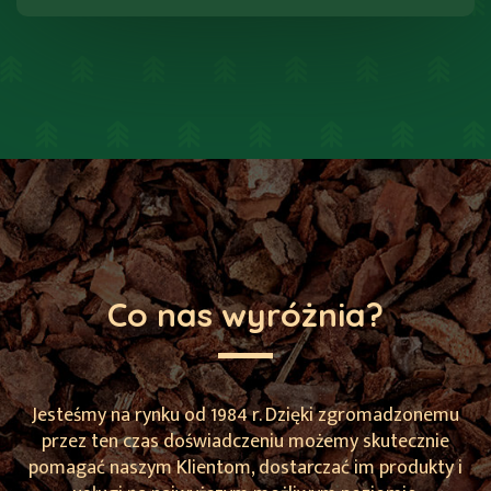
Co nas wyróżnia?
Jesteśmy na rynku od 1984 r. Dzięki zgromadzonemu
przez ten czas doświadczeniu możemy skutecznie
pomagać naszym Klientom, dostarczać im produkty i