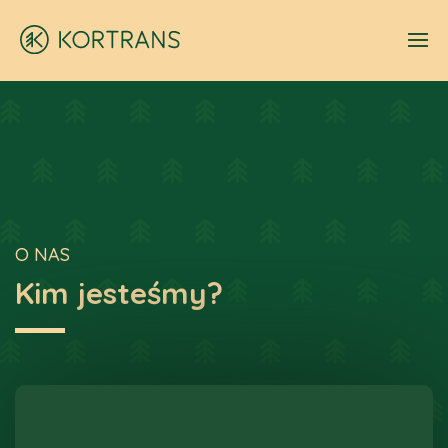
O NAS
Kim jesteśmy?