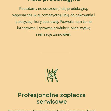
Posiadamy nowoczesną halę produkcyjną,
wyposażoną w automatyczną linię do pakowania i
paletyzacji kory sosnowej. Pozwala nam to na
intensywną i sprawną produkcję oraz szybką
realizację zamówień.
Profesjonalne zaplecze
serwisowe