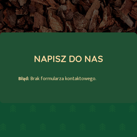
NAPISZ
DO NAS
Błąd:
Brak formularza kontaktowego.