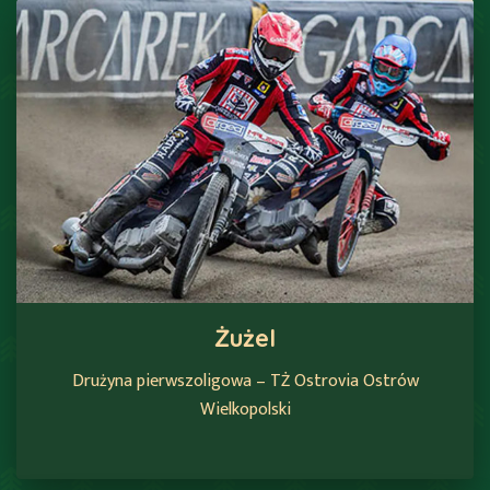
Żużel
Drużyna pierwszoligowa – TŻ Ostrovia Ostrów
Wielkopolski