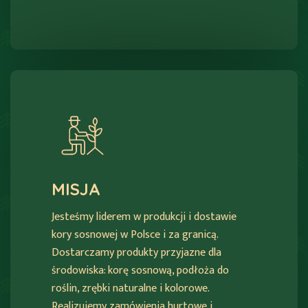
MISJA
Jesteśmy liderem w produkcji i dostawie
kory sosnowej w Polsce i za granicą.
Dostarczamy produkty przyjazne dla
środowiska: korę sosnową, podłoża do
roślin, zrębki naturalne i kolorowe.
Realizujemy zamówienia hurtowe i