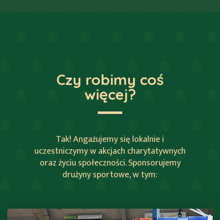
Czy robimy coś
więcej?
Tak! Angażujemy się lokalnie i
uczestniczymy w akcjach charytatywnych
oraz życiu społeczności. Sponsorujemy
drużyny sportowe, w tym: