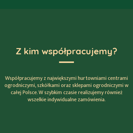
Z kim współpracujemy?
Współpracujemy z największymi hurtowniami centrami
ogrodniczymi, szkółkami oraz sklepami ogrodniczymi w
całej Polsce. W szybkim czasie realizujemy również
wszelkie indywidualne zamówienia.