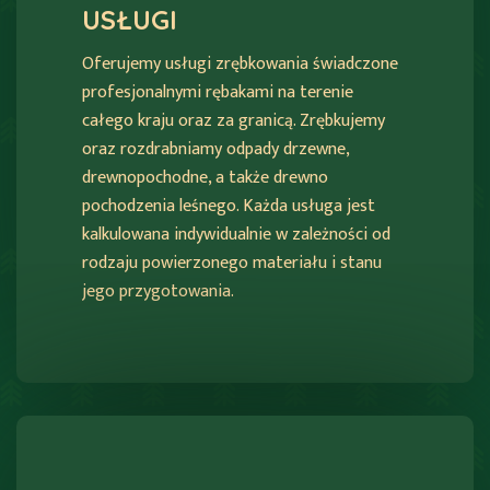
USŁUGI
Oferujemy usługi zrębkowania świadczone
profesjonalnymi rębakami na terenie
całego kraju oraz za granicą. Zrębkujemy
oraz rozdrabniamy odpady drzewne,
drewnopochodne, a także drewno
pochodzenia leśnego. Każda usługa jest
kalkulowana indywidualnie w zależności od
rodzaju powierzonego materiału i stanu
jego przygotowania.