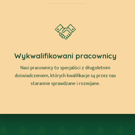
Wykwalifikowani pracownicy
Nasi pracownicy to specjaliści z długoletnim
doświadczeniem, których kwalifikacje są przez nas
starannie sprawdzane i rozwijane.