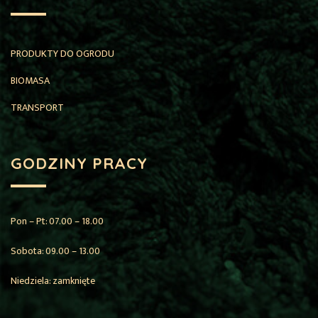
PRODUKTY DO OGRODU
BIOMASA
TRANSPORT
GODZINY PRACY
Pon – Pt: 07.00 – 18.00
Sobota: 09.00 – 13.00
Niedziela: zamknięte