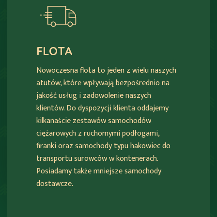
FLOTA
Nowoczesna flota to jeden z wielu naszych
atutów, które wpływają bezpośrednio na
jakość usług i zadowolenie naszych
klientów. Do dyspozycji klienta oddajemy
kilkanaście zestawów samochodów
ciężarowych z ruchomymi podłogami,
firanki oraz samochody typu hakowiec do
transportu surowców w kontenerach.
Posiadamy także mniejsze samochody
dostawcze.