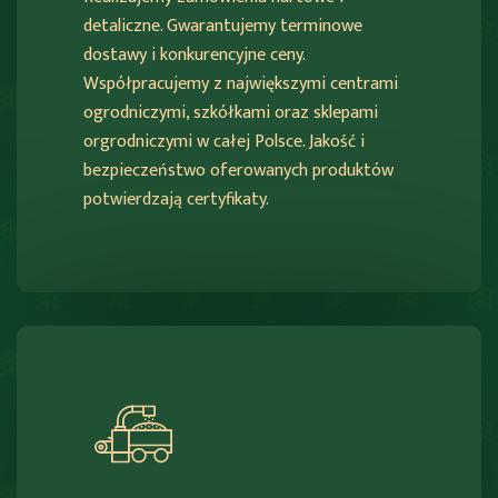
detaliczne. Gwarantujemy terminowe
dostawy i konkurencyjne ceny.
Współpracujemy z największymi centrami
ogrodniczymi, szkółkami oraz sklepami
orgrodniczymi w całej Polsce. Jakość i
bezpieczeństwo oferowanych produktów
potwierdzają certyfikaty.