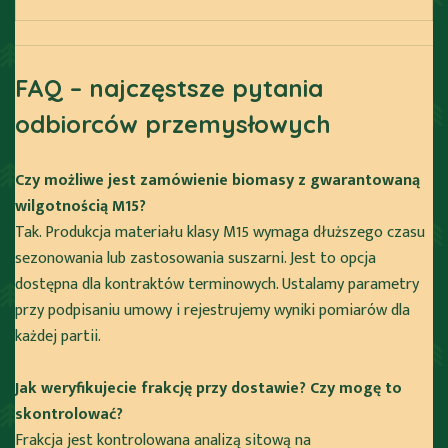
FAQ – najczęstsze pytania
odbiorców przemysłowych
Czy możliwe jest zamówienie biomasy z gwarantowaną
wilgotnością M15?
Tak. Produkcja materiału klasy M15 wymaga dłuższego czasu
sezonowania lub zastosowania suszarni. Jest to opcja
dostępna dla kontraktów terminowych. Ustalamy parametry
przy podpisaniu umowy i rejestrujemy wyniki pomiarów dla
każdej partii.
Jak weryfikujecie frakcję przy dostawie? Czy mogę to
skontrolować?
Frakcja jest kontrolowana analizą sitową na