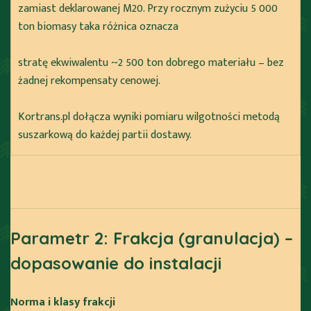
zamiast deklarowanej M20. Przy rocznym zużyciu 5 000
ton biomasy taka różnica oznacza
stratę ekwiwalentu ~2 500 ton dobrego materiału – bez
żadnej rekompensaty cenowej.
Kortrans.pl dołącza wyniki pomiaru wilgotności metodą
suszarkową do każdej partii dostawy.
Parametr 2: Frakcja (granulacja) –
dopasowanie do instalacji
Norma i klasy frakcji