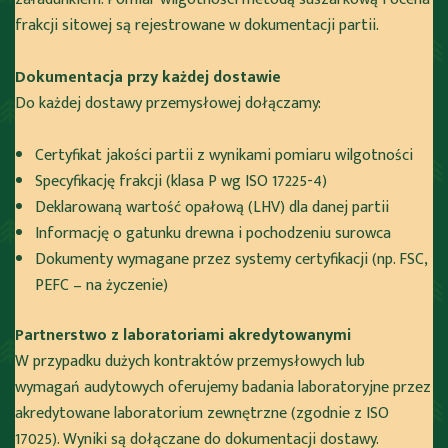
frakcji sitowej są rejestrowane w dokumentacji partii.
Dokumentacja przy każdej dostawie
Do każdej dostawy przemysłowej dołączamy:
Certyfikat jakości partii z wynikami pomiaru wilgotności
Specyfikację frakcji (klasa P wg ISO 17225-4)
Deklarowaną wartość opałową (LHV) dla danej partii
Informację o gatunku drewna i pochodzeniu surowca
Dokumenty wymagane przez systemy certyfikacji (np. FSC,
PEFC – na życzenie)
Partnerstwo z laboratoriami akredytowanymi
W przypadku dużych kontraktów przemysłowych lub
wymagań audytowych oferujemy badania laboratoryjne przez
akredytowane laboratorium zewnętrzne (zgodnie z ISO
17025). Wyniki są dołączane do dokumentacji dostawy.