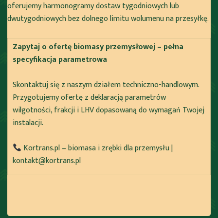
oferujemy harmonogramy dostaw tygodniowych lub
dwutygodniowych bez dolnego limitu wolumenu na przesyłkę.
Zapytaj o ofertę biomasy przemysłowej – pełna
specyfikacja parametrowa
Skontaktuj się z naszym działem techniczno-handlowym.
Przygotujemy ofertę z deklaracją parametrów
wilgotności, frakcji i LHV dopasowaną do wymagań Twojej
instalacji.
Kortrans.pl – biomasa i zrębki dla przemysłu |
kontakt@kortrans.pl