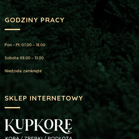
GODZINY PRACY
Pon – Pt: 07.00 – 18.00
Sobota: 09.00 – 13.00
Niedziela: zamknięte
SKLEP INTERNETOWY