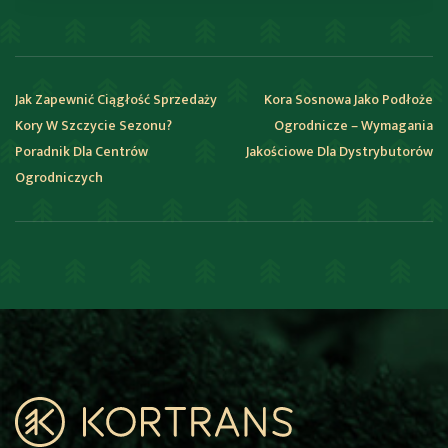
Jak Zapewnić Ciągłość Sprzedaży
Kora Sosnowa Jako Podłoże
Kory W Szczycie Sezonu?
Ogrodnicze – Wymagania
Poradnik Dla Centrów
Jakościowe Dla Dystrybutorów
Ogrodniczych