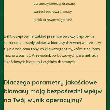
parametry biomasy drzewnej
,
wartość opałowa biomasy
,
zrębki drzewne wilgotność
Elektrociepłownia, zakład przemysłowy czy ciepłownia
komunalna – każdy odbiorca biomasy drzewnej wie, że liczy
się nie tyle cena tony, co kilowatogodziny, które z tej tony
można wycisnąć. Przewodnik po kluczowych parametrach
jakościowych biomasy i zrębków drzewnych.
Dlaczego parametry jakościowe
biomasy mają bezpośredni wpływ
na Twój wynik operacyjny?