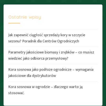
Ostatnie wpisy
Jak zapewnić ciągłość sprzedaży kory w szczycie
sezonu? Poradnik dla Centrów Ogrodniczych
Parametry jakościowe biomasy i zrębków – co musisz
wiedzieć jako odbiorca przemysłowy?
Kora sosnowa jako podłoże ogrodnicze – wymagania
jakościowe dla dystrybutorów
Kora sosnowa w ogrodzie – dlaczego warto ją
stosować.