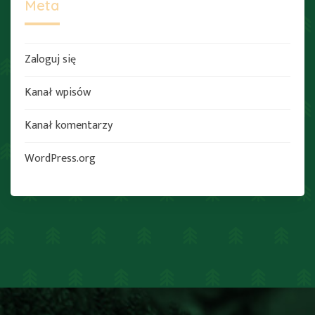
Meta
Zaloguj się
Kanał wpisów
Kanał komentarzy
WordPress.org