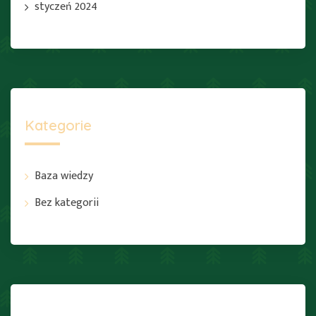
styczeń 2024
Kategorie
Baza wiedzy
Bez kategorii