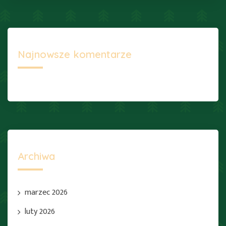
Najnowsze komentarze
Archiwa
marzec 2026
luty 2026