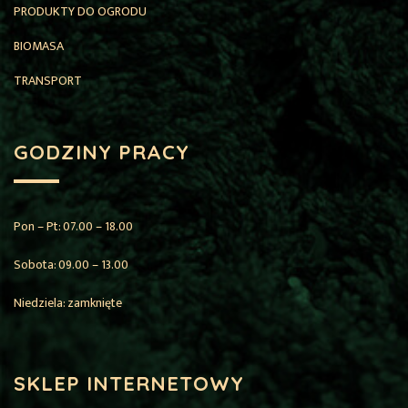
PRODUKTY DO OGRODU
BIOMASA
TRANSPORT
GODZINY PRACY
Pon – Pt: 07.00 – 18.00
Sobota: 09.00 – 13.00
Niedziela: zamknięte
SKLEP INTERNETOWY