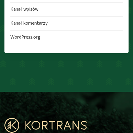
Kanał wpisów
Kanał komentarzy
WordPress.org