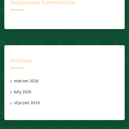
Najnowsze komentarze
Archiwa
marzec 2026
luty 2026
styczeń 2024