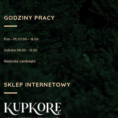
GODZINY PRACY
Pon – Pt: 07.00 – 18.00
Sobota: 09.00 – 13.00
Niedziela: zamknięte
SKLEP INTERNETOWY