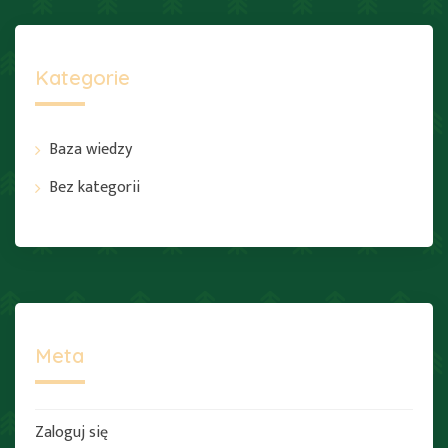
Kategorie
Baza wiedzy
Bez kategorii
Meta
Zaloguj się