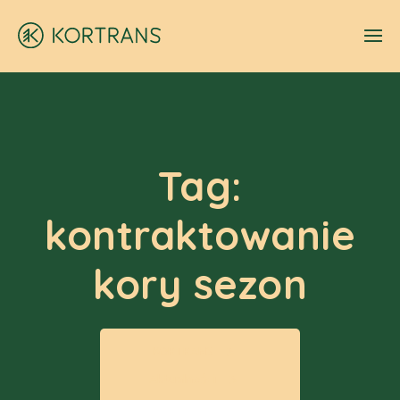
Tag:
kontraktowanie
kory sezon
KORTRANS
Aktualności