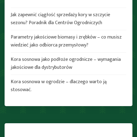
Jak zapewnić ciągłość sprzedaży kory w szczycie
sezonu? Poradnik dla Centrów Ogrodniczych
Parametry jakościowe biomasy i zrębków – co musisz
wiedzieć jako odbiorca przemysłowy?
Kora sosnowa jako podłoże ogrodnicze – wymagania
jakościowe dla dystrybutorów
Kora sosnowa w ogrodzie – dlaczego warto ją
stosować.