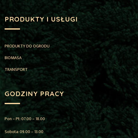
PRODUKTY I USŁUGI
PRODUKTY DO OGRODU
BIOMASA
TRANSPORT
GODZINY PRACY
Pon – Pt: 07.00 – 18.00
Sobota: 09.00 – 13.00